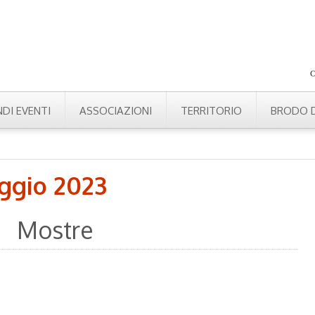
DI EVENTI
ASSOCIAZIONI
TERRITORIO
BRODO D
ggio 2023
Mostre